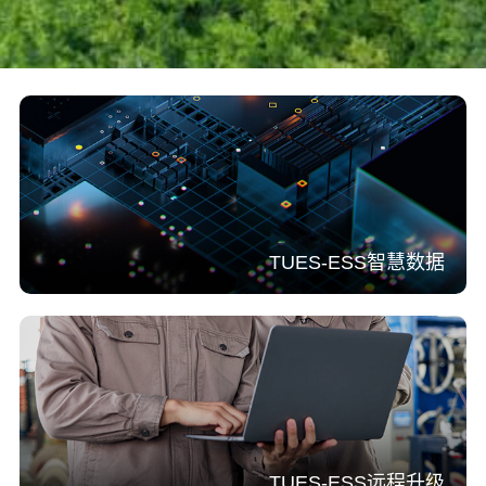
TUES-ESS智慧数据
TUES-ESS远程升级