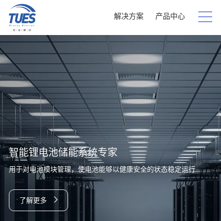
解决方案
产品中心
智能锂电池储能系统专家
用于对电池模块管理，使电池能够以健康安全的状态稳定运行
了解更多