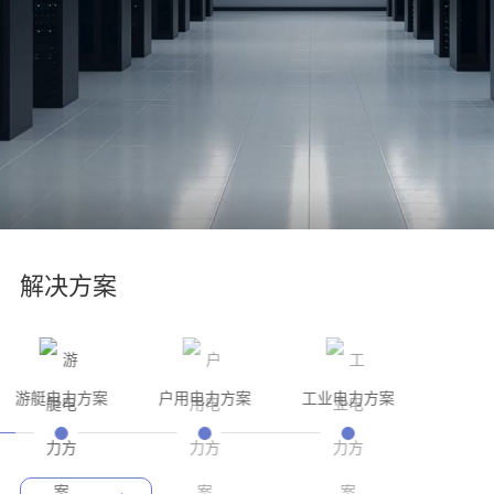
解决方案
游艇电力方案
户用电力方案
工业电力方案